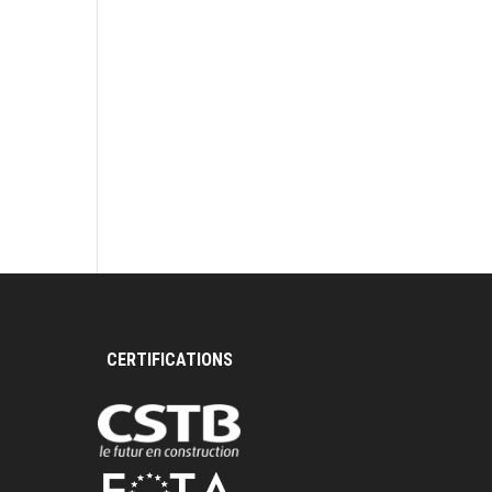
aires
CERTIFICATIONS