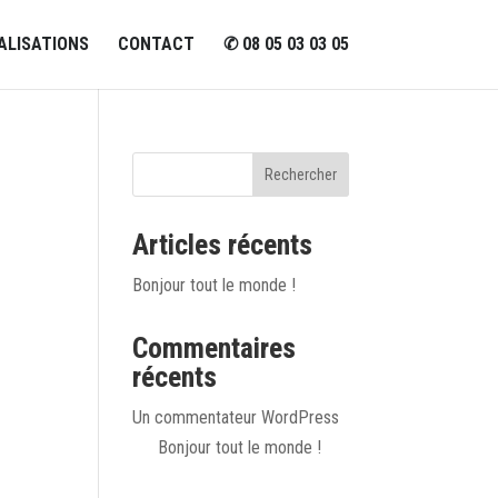
ALISATIONS
CONTACT
✆ 08 05 03 03 05
Rechercher
Articles récents
Bonjour tout le monde !
Commentaires
récents
Un commentateur WordPress
sur
Bonjour tout le monde !