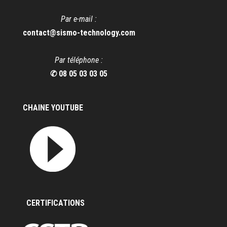
Par e-mail :
contact@sismo-technology.com
Par téléphone :
✆ 08 05 03 03 05
CHAINE YOUTUBE
CERTIFICATIONS