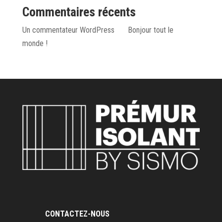
Commentaires récents
Un commentateur WordPress
sur
Bonjour tout le
monde !
CONTACTEZ-NOUS